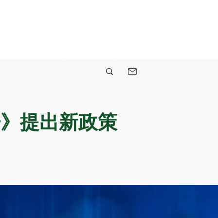
告》提出新政策