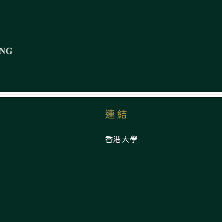
連結
香港大學