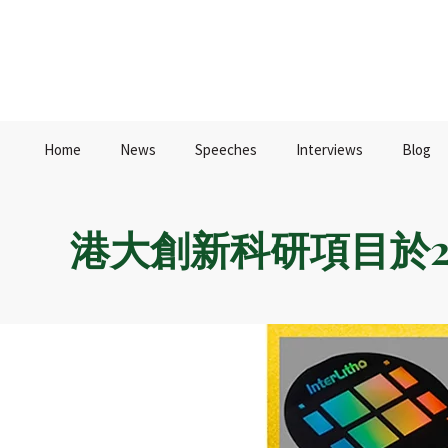
Home
News
Speeches
Interviews
Blog
港大創新科研項目於2