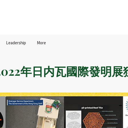
Leadership
More
022年日内瓦國際發明展