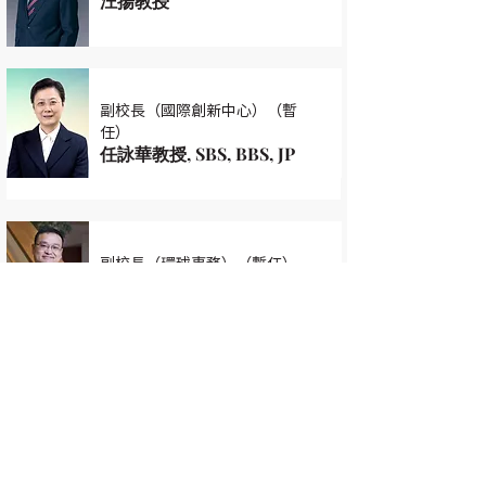
汪揚教授
副校長（國際創新中心）（暫
任）
任詠華教授, SBS, BBS, JP
副校長（環球事務）（暫任）
尹曉波教授