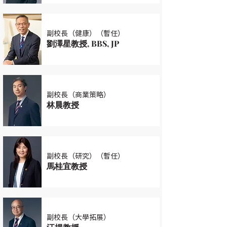
副校長（健康）（暫任）
劉澤星教授, BBS, JP
副校長（商業策略）
林晨教授
副校長（研究）（暫任）
馬桂宜教授
副校長（大學拓展）